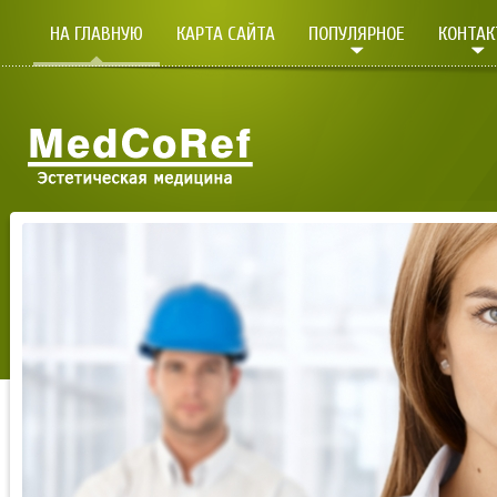
НА ГЛАВНУЮ
КАРТА САЙТА
ПОПУЛЯРНОЕ
КОНТА