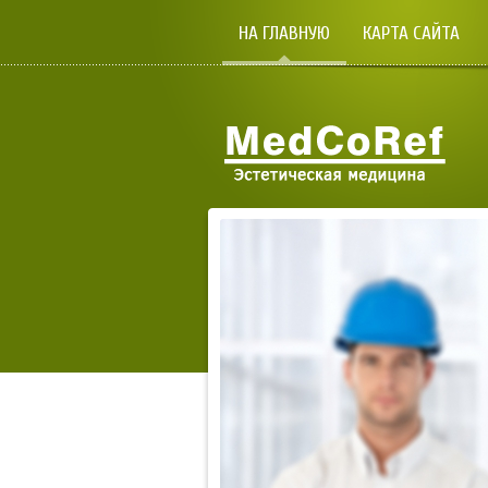
НА ГЛАВНУЮ
КАРТА САЙТА