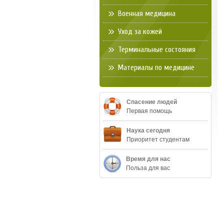
Военная медицина
Уход за кожей
Терминальные состояния
Материалы по медицине
Спасение людей
Первая помощь
Наука сегодня
Приоритет студентам
Время для нас
Польза для вас