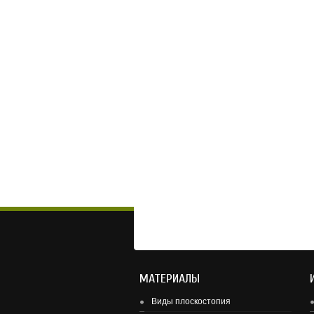
МАТЕРИАЛЫ
Виды плоскостопия