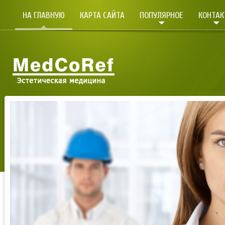
НА ГЛАВНУЮ
КАРТА САЙТА
ПОПУЛЯРНОЕ
КОНТА