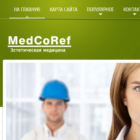
НА ГЛАВНУЮ
КАРТА САЙТА
ПОПУЛЯРНОЕ
КОНТА