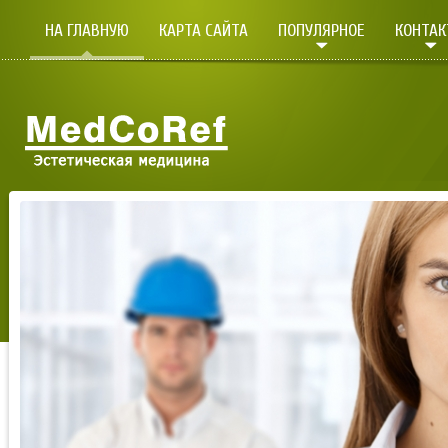
НА ГЛАВНУЮ
КАРТА САЙТА
ПОПУЛЯРНОЕ
КОНТА