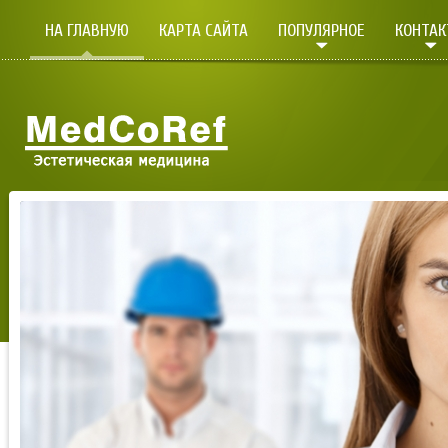
НА ГЛАВНУЮ
КАРТА САЙТА
ПОПУЛЯРНОЕ
КОНТА