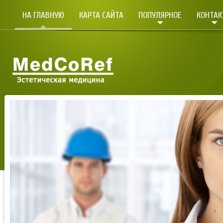
НА ГЛАВНУЮ
КАРТА САЙТА
ПОПУЛЯРНОЕ
КОНТА