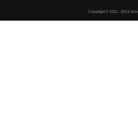
Copyright © 2011 - 2013 Эс