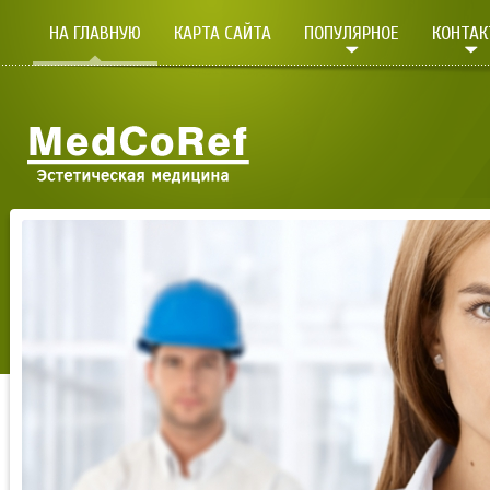
НА ГЛАВНУЮ
КАРТА САЙТА
ПОПУЛЯРНОЕ
КОНТА