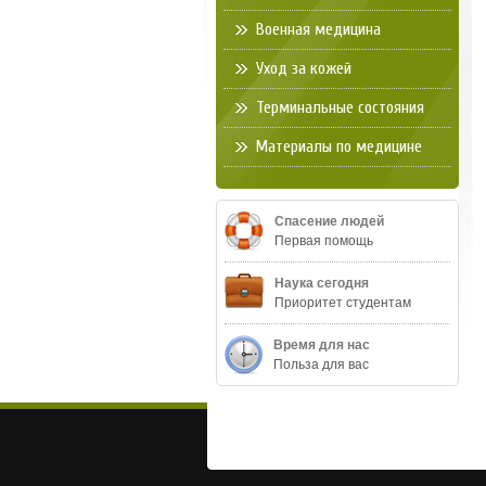
Военная медицина
Уход за кожей
Терминальные состояния
Материалы по медицине
Спасение людей
Первая помощь
Наука сегодня
Приоритет студентам
Время для нас
Польза для вас