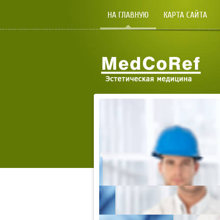
НА ГЛАВНУЮ
КАРТА САЙТА