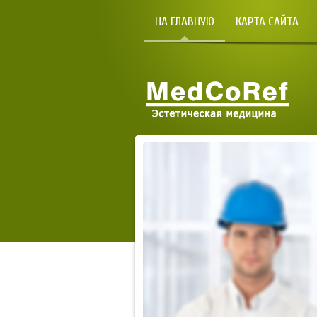
НА ГЛАВНУЮ
КАРТА САЙТА