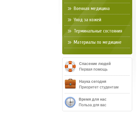
Военная медицина
Уход за кожей
Терминальные состояния
Материалы по медицине
Спасение людей
Первая помощь
Наука сегодня
Приоритет студентам
Время для нас
Польза для вас