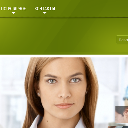
ПОПУЛЯРНОЕ
КОНТАКТЫ