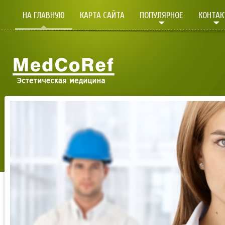
НА ГЛАВНУЮ
КАРТА САЙТА
ПОПУЛЯРНОЕ
КОНТА