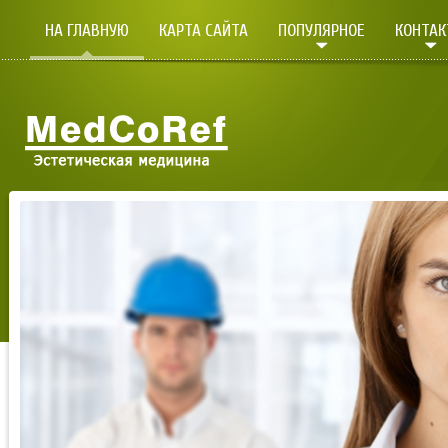
НА ГЛАВНУЮ
КАРТА САЙТА
ПОПУЛЯРНОЕ
КОНТА