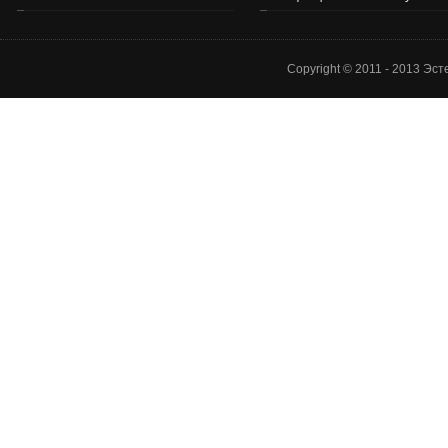
Copyright © 2011 - 2013 Эс