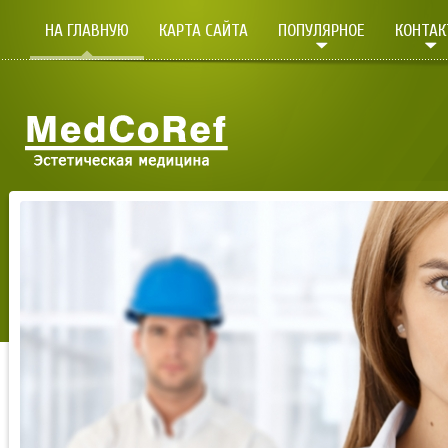
НА ГЛАВНУЮ
КАРТА САЙТА
ПОПУЛЯРНОЕ
КОНТА