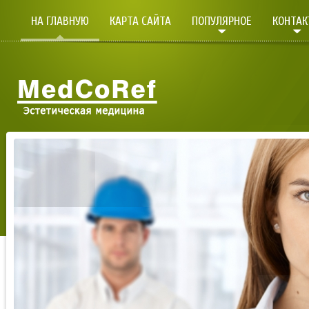
НА ГЛАВНУЮ
КАРТА САЙТА
ПОПУЛЯРНОЕ
КОНТА