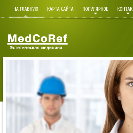
НА ГЛАВНУЮ
КАРТА САЙТА
ПОПУЛЯРНОЕ
КОНТА