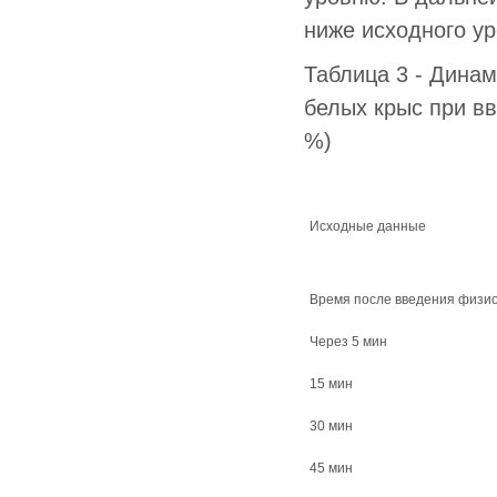
ниже исходного ур
Таблица 3 - Динам
белых крыс при вв
%)
Исходные данные
Время после введения физио
Через 5 мин
15 мин
30 мин
45 мин