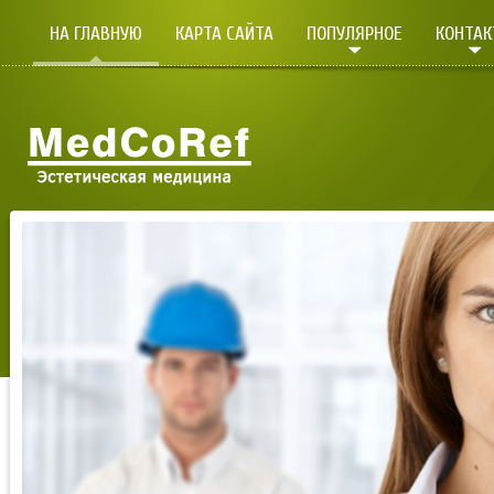
НА ГЛАВНУЮ
КАРТА САЙТА
ПОПУЛЯРНОЕ
КОНТА