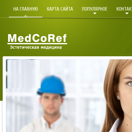
НА ГЛАВНУЮ
КАРТА САЙТА
ПОПУЛЯРНОЕ
КОНТА