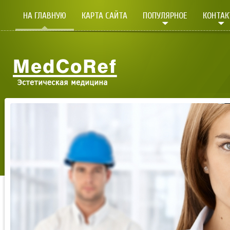
НА ГЛАВНУЮ
КАРТА САЙТА
ПОПУЛЯРНОЕ
КОНТА