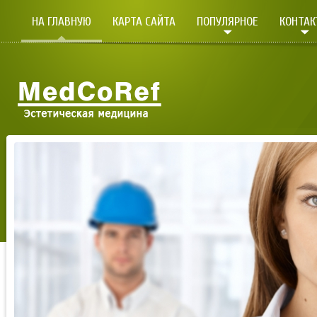
НА ГЛАВНУЮ
КАРТА САЙТА
ПОПУЛЯРНОЕ
КОНТА