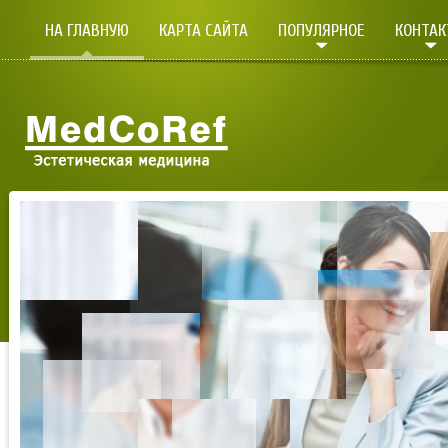
НА ГЛАВНУЮ
КАРТА САЙТА
ПОПУЛЯРНОЕ
КОНТА