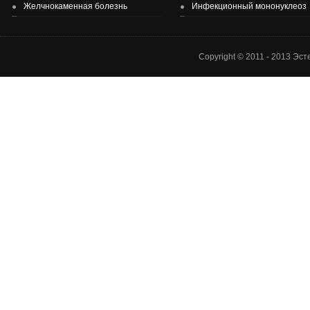
Желчнокаменная болезнь
Инфекционный мононуклеоз
Copyright © 2011 - 2013 Эс