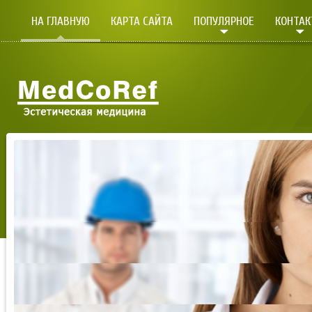
НА ГЛАВНУЮ
КАРТА САЙТА
ПОПУЛЯРНОЕ
КОНТА