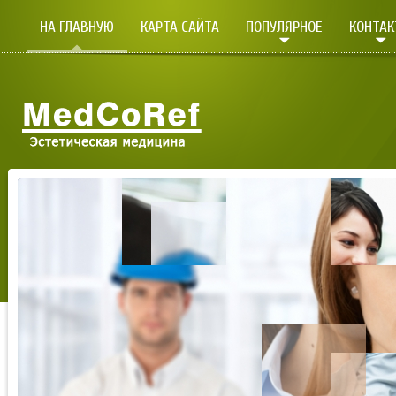
НА ГЛАВНУЮ
КАРТА САЙТА
ПОПУЛЯРНОЕ
КОНТА