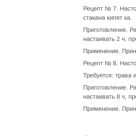
Рецепт № 7. Насто
стакана кипят ка.
Приготовление. Ра
настаивать 2 ч, п
Применение. Прини
Рецепт № 8. Насто
Требуется: трава 
Приготовление. Ра
настаивать 8 ч, п
Применение. Прини