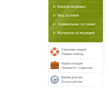
Военная медицина
Уход за кожей
Терминальные состояния
Материалы по медицине
Спасение людей
Первая помощь
Наука сегодня
Приоритет студентам
Время для нас
Польза для вас