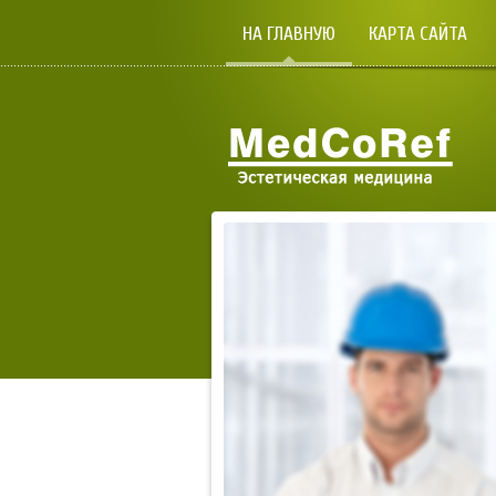
НА ГЛАВНУЮ
КАРТА САЙТА