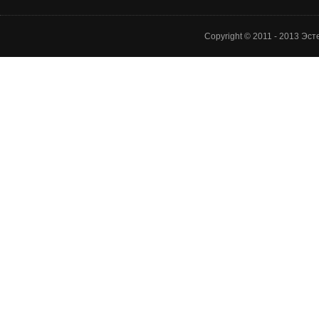
Copyright © 2011 - 2013 Эс