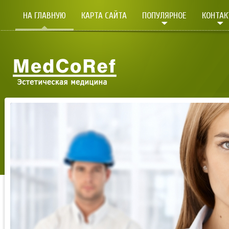
НА ГЛАВНУЮ
КАРТА САЙТА
ПОПУЛЯРНОЕ
КОНТА