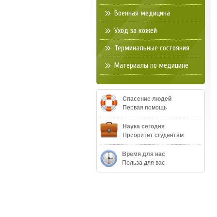
Военная медицина
Уход за кожей
Терминальные состояния
Материалы по медицине
Спасение людей
Первая помощь
Наука сегодня
Приоритет студентам
Время для нас
Польза для вас