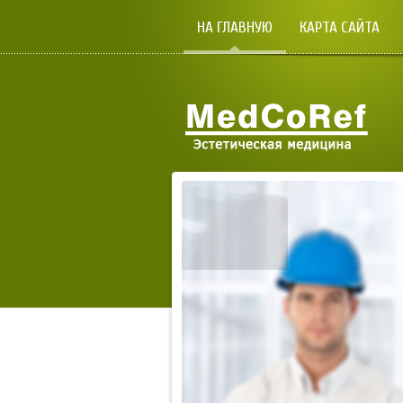
НА ГЛАВНУЮ
КАРТА САЙТА