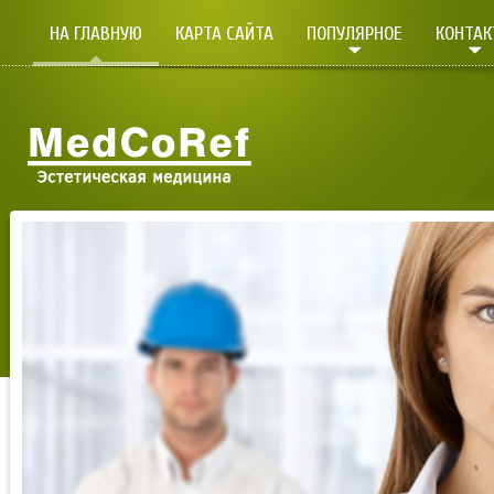
НА ГЛАВНУЮ
КАРТА САЙТА
ПОПУЛЯРНОЕ
КОНТА