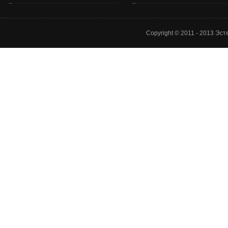
Copyright © 2011 - 2013 Эс