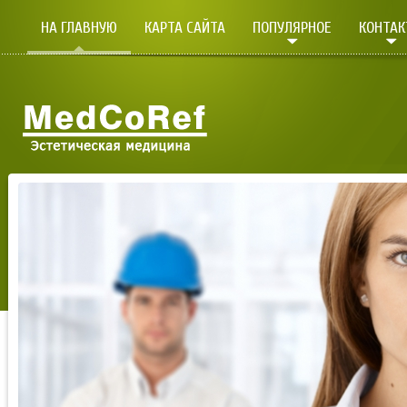
НА ГЛАВНУЮ
КАРТА САЙТА
ПОПУЛЯРНОЕ
КОНТА