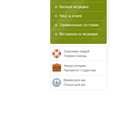
Военная медицина
Уход за кожей
Терминальные состояния
Материалы по медицине
Спасение людей
Первая помощь
Наука сегодня
Приоритет студентам
Время для нас
Польза для вас