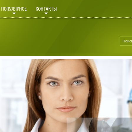
ПОПУЛЯРНОЕ
КОНТАКТЫ