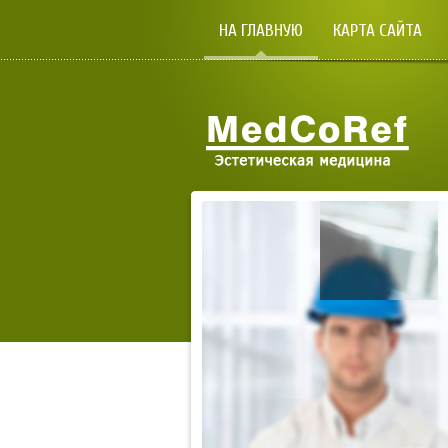
НА ГЛАВНУЮ
КАРТА САЙТА